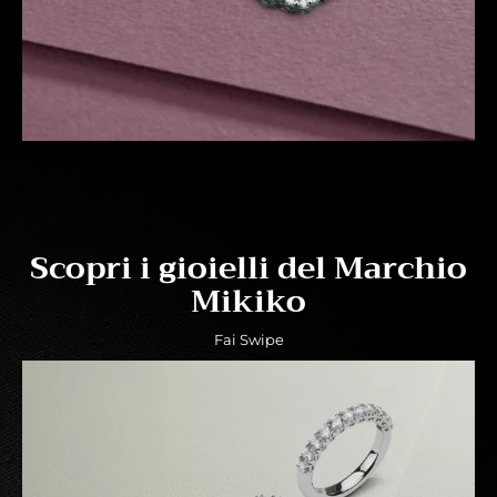
Scopri i gioielli del Marchio
Mikiko
Fai Swipe