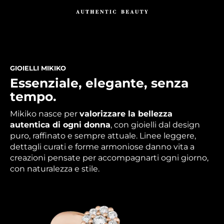
GIOIELLI MIKIKO
Essenziale, elegante, senza
tempo.
Mikiko nasce per
valorizzare la bellezza
autentica di ogni donna
, con gioielli dal design
puro, raffinato e sempre attuale. Linee leggere,
dettagli curati e forme armoniose danno vita a
creazioni pensate per accompagnarti ogni giorno,
con naturalezza e stile.