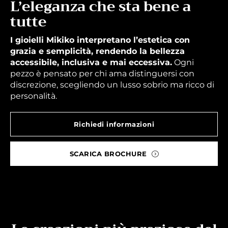
L’eleganza che sta bene a
tutte
I gioielli Mikiko interpretano l’estetica con
grazia e semplicità, rendendo la bellezza
accessibile, inclusiva e mai eccessiva.
Ogni
pezzo è pensato per chi ama distinguersi con
discrezione, scegliendo un lusso sobrio ma ricco di
personalità.
Richiedi informazioni
SCARICA BROCHURE