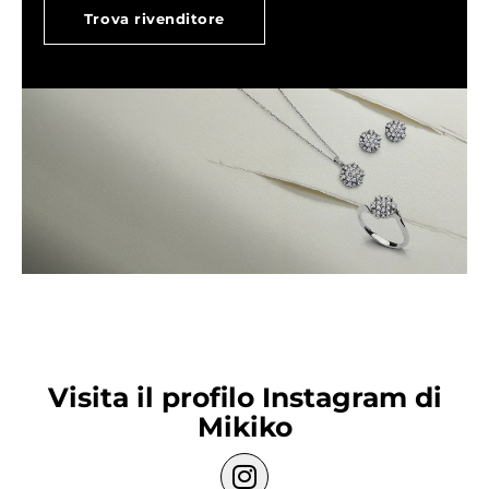
Trova rivenditore
Visita il profilo Instagram di
Mikiko