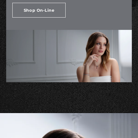
Shop On-Line