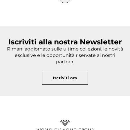
Iscriviti alla nostra Newsletter
Rimani aggiornato sulle ultime collezioni, le novità
esclusive e le opportunità riservate ai nostri
partner.
Iscriviti ora