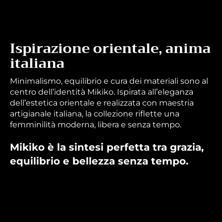
Ispirazione orientale, anima
italiana
Minimalismo, equilibrio e cura dei materiali sono al
centro dell’identità Mikiko. Ispirata all’eleganza
dell’estetica orientale e realizzata con maestria
artigianale italiana, la collezione riflette una
femminilità moderna, libera e senza tempo.
Mikiko è la sintesi perfetta tra grazia,
equilibrio e bellezza senza tempo.