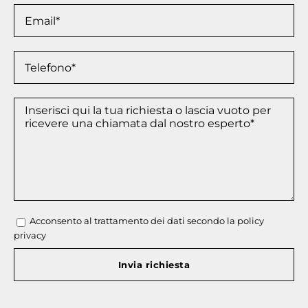
Acconsento al trattamento dei dati secondo la
policy
privacy