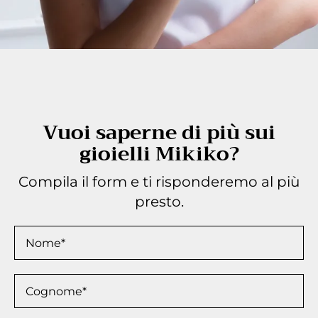
Vuoi saperne di più sui
gioielli Mikiko?
Compila il form e ti risponderemo al più
presto.