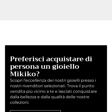
Preferisci acquistare di
persona un gioiello
Mikiko?
Scopri l’eccellenza dei nostri gioielli presso i
nostri rivenditori selezionati. Trova il punto
vendita più vicino a te e lasciati conquistare
dalla bellezza e dalla qualità delle nostre
collezioni.